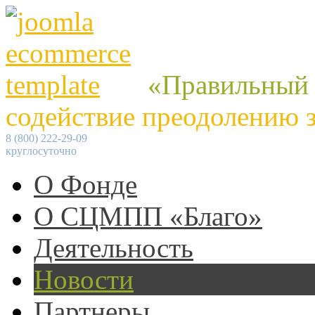
«Правильный
содействие преодолению 
8 (800) 222-29-09
круглосуточно
О Фонде
О СЦМПП «Благо»
Деятельность
Новости
Партнеры