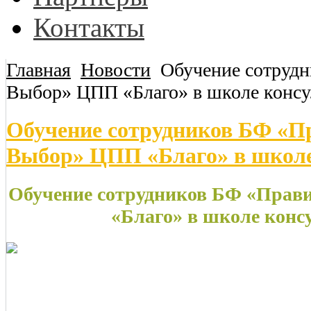
Контакты
Главная
Новости
Обучение сотруд
Выбор» ЦПП «Благо» в школе консу
Обучение сотрудников БФ «
Выбор» ЦПП «Благо» в школе
Обучение сотрудников БФ «Пра
«Благо» в школе конс