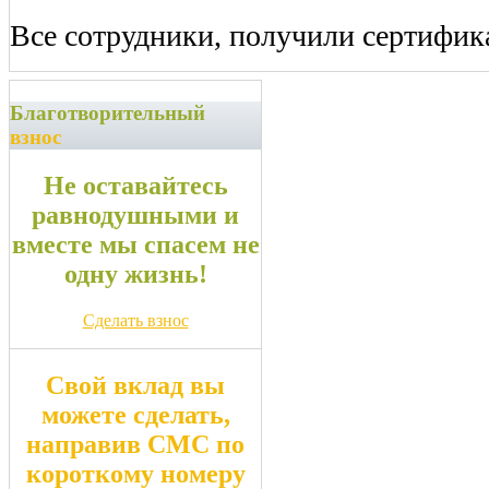
Все сотрудники, получили сертифика
Благотворительный
взнос
Не оставайтесь
равнодушными и
вместе мы спасем не
одну жизнь!
Сделать взнос
Свой вклад вы
можете сделать,
направив СМС по
короткому номеру