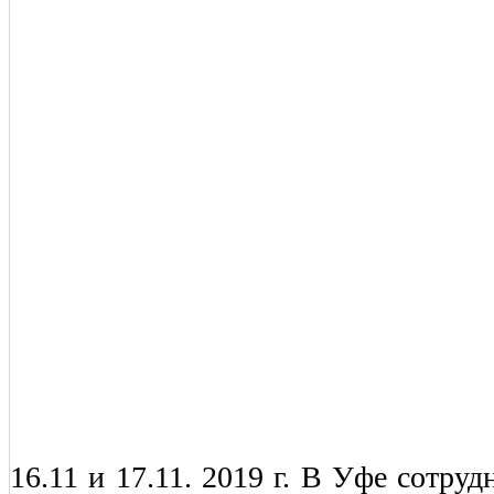
16.11 и 17.11. 2019 г. В Уфе сотр