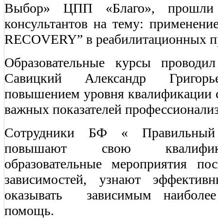
Выбор» ЦПП «Благо», прошли
консультантов на тему: примене
RECOVERY” в реабилитационных п
Образовательные курсы проводил
Савицкий Александр Григорь
повышением уровня квалификации 
важных показателей профессионализ
Сотрудники БФ « Правильный
повышают свою квалифик
образовательные мероприятия по
зависимостей, узнают эффектив
оказывать зависимым наиболее
помощь.