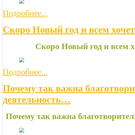
Подробнее...
Скоро Новый год и всем хочет
Скоро Новый год и всем х
Подробнее...
Почему так важна благотвор
деятельность…
Почему так важна благотворите