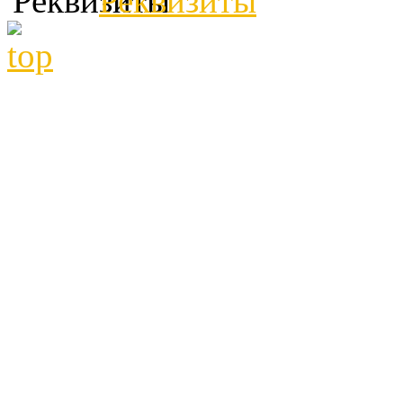
Реквизиты