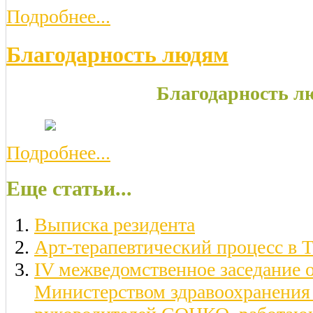
Подробнее...
Благодарность людям
Благодарность л
Подробнее...
Еще статьи...
Выписка резидента
Арт-терапевтический процесс в 
IV межведомственное заседание 
Министерством здравоохранения 