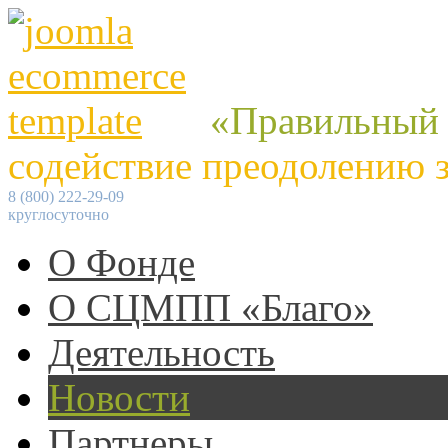
«Правильный
содействие преодолению 
8 (800) 222-29-09
круглосуточно
О Фонде
О СЦМПП «Благо»
Деятельность
Новости
Партнеры