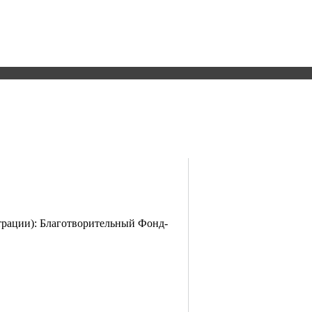
страции): Благотворительный Фонд-