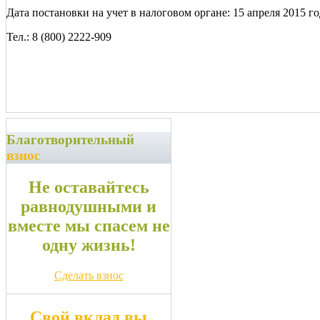
Дата постановки на учет в налоговом органе: 15 апреля 2015 го
Тел.: 8 (800) 2222-909
Благотворительный
взнос
Не оставайтесь
равнодушными и
вместе мы спасем не
одну жизнь!
Сделать взнос
Свой вклад вы