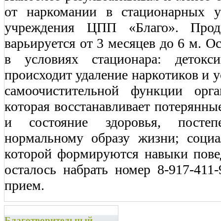
от наркомании в стационарных у
учреждения ЦПП «Благо». Продо
варьируется от 3 месяцев до 6 м. О
в условиях стационара: детокс
происходит удаление наркотиков и у
самоочистительной функции орга
которая восстанавливает потерянны
и состояние здоровья, посте
нормальному образу жизни; социа
которой формируются навыки пове
осталось набрать номер 8-917-411-
прием.
Благотворительный