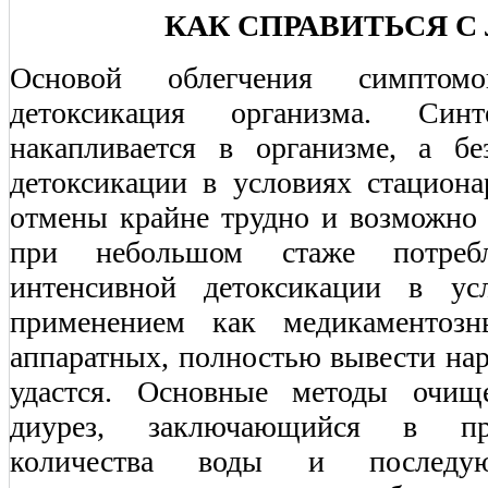
КАК СПРАВИТЬСЯ С
Основой облегчения симптом
детоксикация организма. Синт
накапливается в организме, а б
детоксикации в условиях стациона
отмены крайне трудно и возможно 
при небольшом стаже потреб
интенсивной детоксикации в ус
применением как медикаментозн
аппаратных, полностью вывести нар
удастся. Основные методы очищ
диурез, заключающийся в при
количества воды и последую