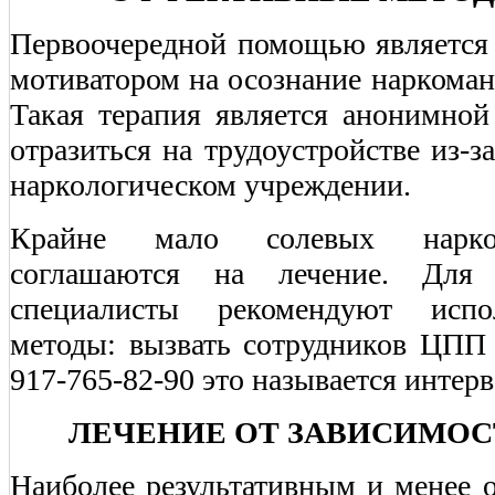
Первоочередной помощью является 
мотиватором на осознание наркоман
Такая терапия является анонимно
отразиться на трудоустройстве из-з
наркологическом учреждении.
Крайне мало солевых нарком
соглашаются на лечение. Для 
специалисты рекомендуют испо
методы: вызвать сотрудников ЦПП 
917-765-82-90 это называется интер
ЛЕЧЕНИЕ ОТ ЗАВИСИМОС
Наиболее результативным и менее 