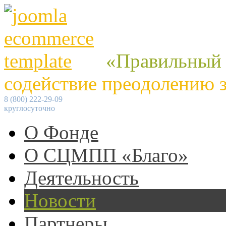
«Правильный
содействие преодолению 
8 (800) 222-29-09
круглосуточно
О Фонде
О СЦМПП «Благо»
Деятельность
Новости
Партнеры