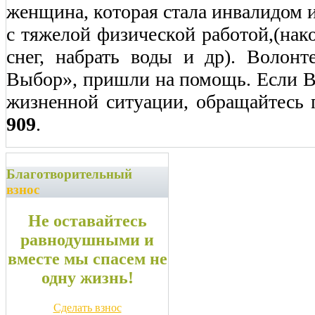
женщина, которая стала инвалидом и
с тяжелой физической работой,(нако
снег, набрать воды и др). Воло
Выбор», пришли на помощь. Если В
жизненной ситуации, обращайтесь
909
.
Благотворительный
взнос
Не оставайтесь
равнодушными и
вместе мы спасем не
одну жизнь!
Сделать взнос