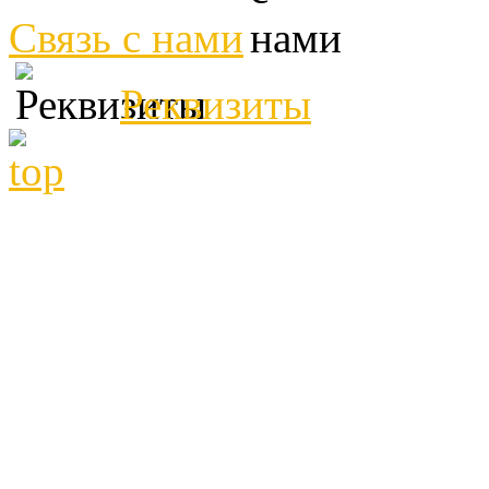
Связь с нами
Реквизиты