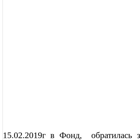
15.02.2019г в Фонд, обратилась