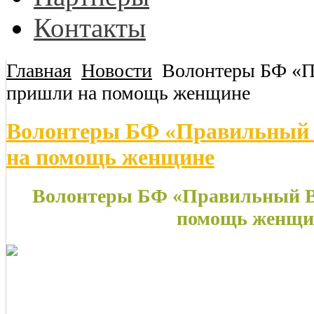
Контакты
Главная
Новости
Волонтеры БФ «
пришли на помощь женщине
Волонтеры БФ «Правильный
на помощь женщине
Волонтеры БФ «Правильный 
помощь женщи