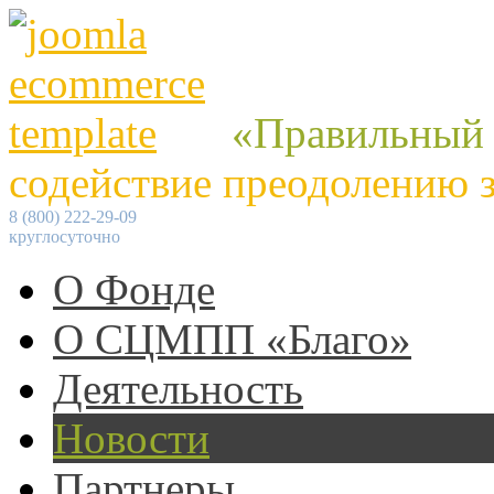
«Правильный
содействие преодолению 
8 (800) 222-29-09
круглосуточно
О Фонде
О СЦМПП «Благо»
Деятельность
Новости
Партнеры