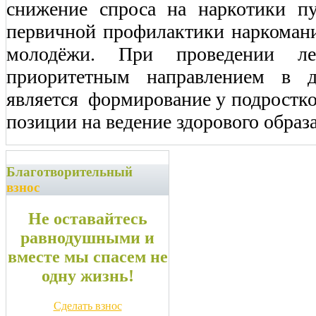
снижение спроса на наркотики п
первичной профилактики наркомани
молодёжи. При проведении ле
приоритетным направлением в д
является формирование у подростк
позиции на ведение здорового образ
Благотворительный
взнос
Не оставайтесь
равнодушными и
вместе мы спасем не
одну жизнь!
Сделать взнос