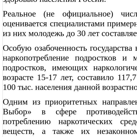
Реальное (не официальное) числ
оценивается специалистами примерно
из них молодежь до 30 лет составляе
Особую озабоченность государства 
наркопотребление подростков и 
подростков, имеющих наркологиче
возрасте 15-17 лет, составило 117,7
100 тыс. населения данной возрастн
Одним из приоритетных направл
Выбор» в сфере противодейст
потреблению наркотических сре
веществ, а также их незаконном