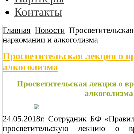
Контакты
Главная
Новости
Просветительская
наркомании и алкоголизма
Просветительская лекция о в
алкоголизма
Просветительская лекция о вр
алкоголизма
24.05.2018г. Сотрудник БФ «Прави
просветительскую лекцию о в