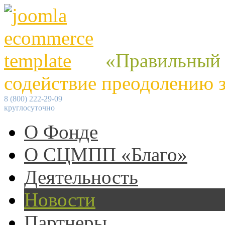
«Правильный
содействие преодолению 
8 (800) 222-29-09
круглосуточно
О Фонде
О СЦМПП «Благо»
Деятельность
Новости
Партнеры