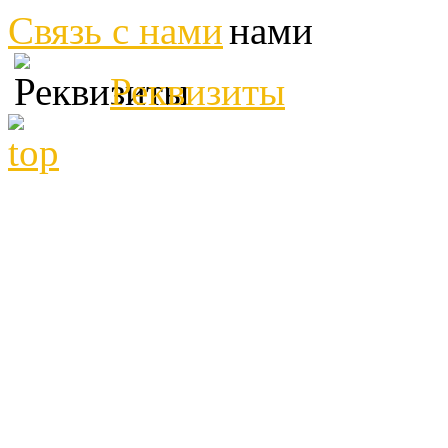
Связь с нами
Реквизиты