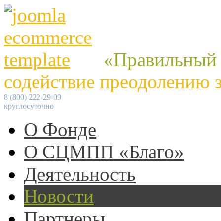
«Правильный
содействие преодолению 
8 (800) 222-29-09
круглосуточно
О Фонде
О СЦМПП «Благо»
Деятельность
Новости
Партнеры