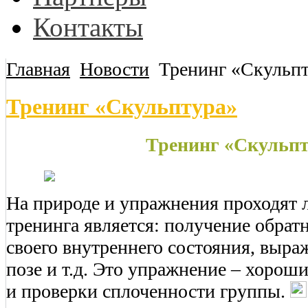
Контакты
Главная
Новости
Тренинг «Скульп
Тренинг «Скульптура»
Тренинг «Скульпт
На природе и упражнения проходят 
тренинга является: получение обратн
своего внутреннего состояния, выра
позе и т.д. Это упражнение – хорош
и проверки сплоченности группы.