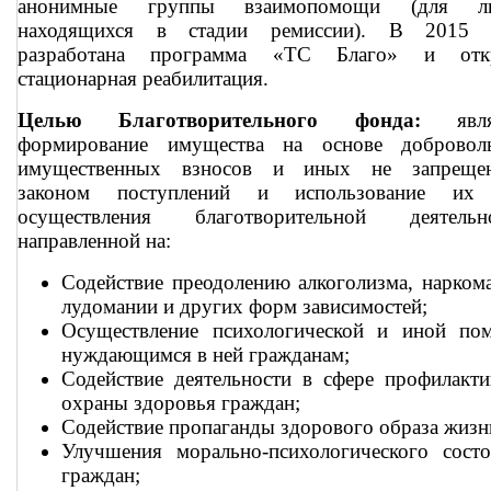
анонимные группы взаимопомощи (для л
находящихся в стадии ремиссии). В 2015 
разработана программа «ТС Благо» и отк
стационарная реабилитация.
Целью Благотворительного фонда:
являе
формирование имущества на основе добровол
имущественных взносов и иных не запреще
законом поступлений и использование их
осуществления благотворительной деятельно
направленной на:
Содействие преодолению алкоголизма, нарком
лудомании и других форм зависимостей;
Осуществление психологической и иной по
нуждающимся в ней гражданам;
Содействие деятельности в сфере профилакт
охраны здоровья граждан;
Содействие пропаганды здорового образа жизн
Улучшения морально-психологического состо
граждан;