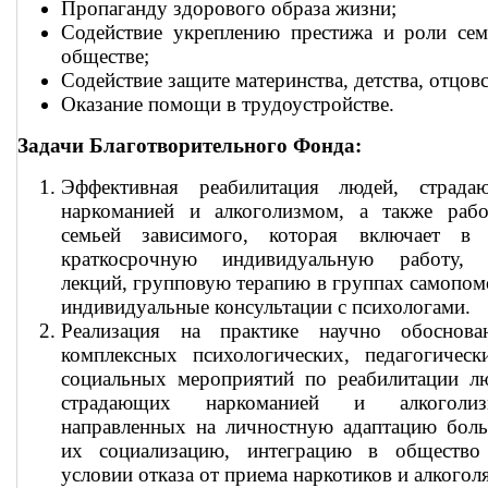
Пропаганду здорового образа жизни;
Содействие укреплению престижа и роли сем
обществе;
Содействие защите материнства, детства, отцовс
Оказание помощи в трудоустройстве.
Задачи Благотворительного Фонда:
Эффективная реабилитация людей, страда
наркоманией и алкоголизмом, а также рабо
семьей зависимого, которая включает в 
краткосрочную индивидуальную работу, 
лекций, групповую терапию в группах самопо
индивидуальные консультации с психологами.
Реализация на практике научно обоснова
комплексных психологических, педагогическ
социальных мероприятий по реабилитации лю
страдающих наркоманией и алкоголиз
направленных на личностную адаптацию боль
их социализацию, интеграцию в общество
условии отказа от приема наркотиков и алкоголя