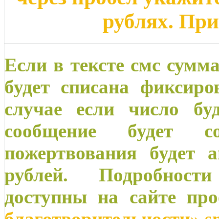
рублях. Пр
Если в тексте смс сумма
будет списана фиксиро
случае если число бу
сообщение будет со
пожертвования будет а
рублей. Подробност
доступны на сайте пр
благотворительности» s