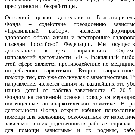
преступности и безработицы.
Основной целью деятельности Благотворитель
Фонда – содействие преодолению зависимо
«Правильный выбор», является формиров
здорового образа жизни и всестороннее оздоров
граждан Российской Федерации. Мы осуществ
деятельность в трех направлениях. Одни
направлений деятельности БФ «Правильный выбо
этой сфере является противодействие не медицин
потреблению наркотиков. Второе направление
помощь тем, кто уже столкнулся с зависимостями. Т
направление, является одним из важнейших это уб
наших детей от рабства зависимости. С 2015 
Фондом на системной основе проводятся меропри
посвящённые антинаркотической тематике. В ра
деятельности Фонда открыт кабинет психологиче
помощи для желающих, освободиться от наркотич
зависимости и их родственников, работает горячая 
для помощи зависимым и их родным, рабо