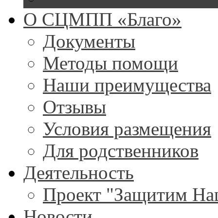
О СЦМПП «Благо»
Документы
Методы помощи
Наши преимущества
Отзывы
Условия размещения
Для родственников
Деятельность
Проект "Защитим На
Новости