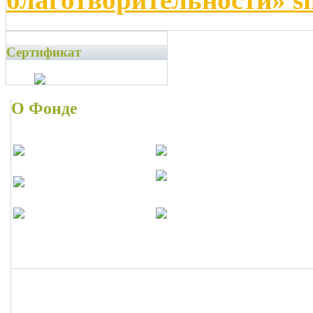
Сертификат
О Фонде