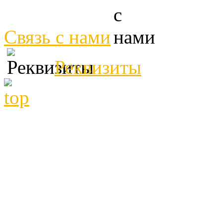
Связь с нами
Реквизиты