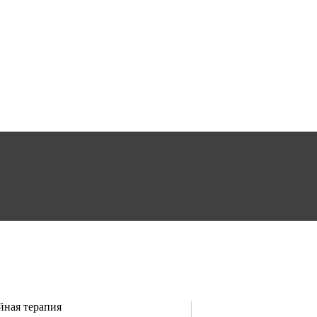
йная терапия