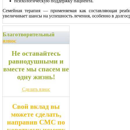
психологическую поддержку пациента.
Семейная терапия — применяемая как составляющая реаби
увеличивает шансы на успешность лечения, особенно в долгос
Благотворительный
взнос
Не оставайтесь
равнодушными и
вместе мы спасем не
одну жизнь!
Сделать взнос
Свой вклад вы
можете сделать,
направив СМС по